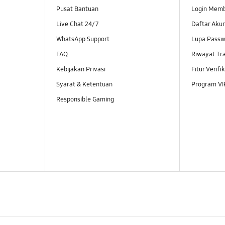
Pusat Bantuan
Login Mem
Live Chat 24/7
Daftar Aku
WhatsApp Support
Lupa Passw
FAQ
Riwayat Tr
Kebijakan Privasi
Fitur Verifi
Syarat & Ketentuan
Program VI
Responsible Gaming