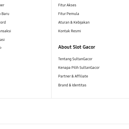
ber
Fitur Akses
n Baru
Fitur Pemula
ord
Aturan & Kebijakan
ansaksi
Kontak Resmi
kasi
About Slot Gacor
P
Tentang SultanGacor
Kenapa Pilih SultanGacor
Partner & Affiliate
Brand & Identitas