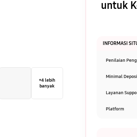
untuk 
INFORMASI SIT
Penilaian Pen
Minimal Deposi
+4 lebih
banyak
Layanan Suppo
Platform