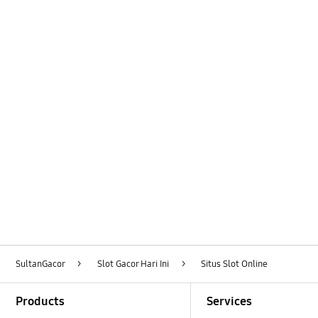
Layer Popup Close
SultanGacor
>
Slot Gacor Hari Ini
>
Situs Slot Online
Footer Navigation
Products
Services