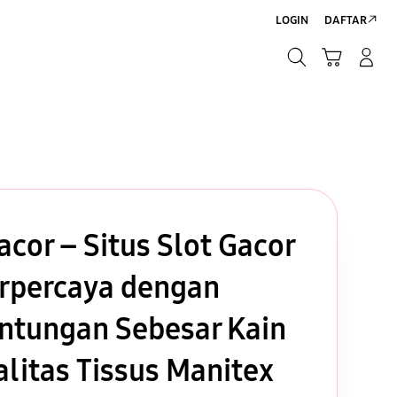
LOGIN
DAFTAR
Cari
Troli
Login/Sign-Up
Cari
acor – Situs Slot Gacor
rpercaya dengan
ntungan Sebesar Kain
litas Tissus Manitex