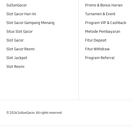
SultanGacor
Promo & Bonus Harian
Slot Gacor Hari Ini
Turnamen & Event
Slot Gacor Gampang Menang
Program VIP & Cashback
Situs Slot Gacor
Metode Pembayaran
Slot Gacor
Fitur Deposit
Slot Gacor Resmi
Fitur Withdraw
Slot Jackpot
Program Referral
Slot Resmi
© 2026 SultanGacor. All rights reserved.