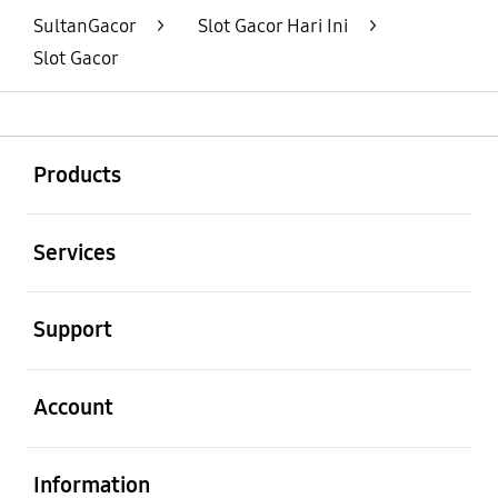
SultanGacor
>
Slot Gacor Hari Ini
>
Slot Gacor
Buka
Footer Navigation
Products
Buka
Services
Buka
Support
Buka
Account
Buka
Information