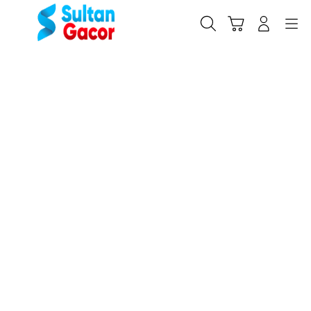
Skip
to
Cari
Troli
Login
Navigation
content