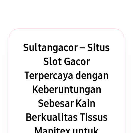
Sultangacor – Situs
Slot Gacor
Terpercaya dengan
Keberuntungan
Sebesar Kain
Berkualitas Tissus
Manitex untuk