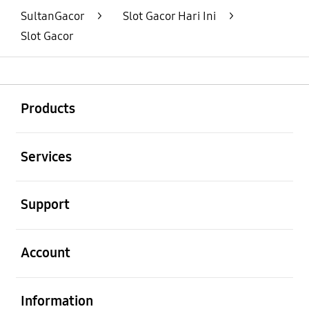
SultanGacor
>
Slot Gacor Hari Ini
>
Slot Gacor
Buka
Footer Navigation
Products
Buka
Services
Buka
Support
Buka
Account
Buka
Information