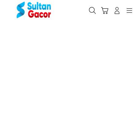
Skip
to
Cari
Troli
Login
Navigation
content