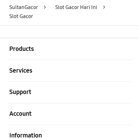
SultanGacor
>
Slot Gacor Hari Ini
>
Slot Gacor
Buka
Footer Navigation
Products
Buka
Services
Buka
Support
Buka
Account
Buka
Information