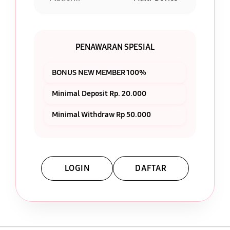
PENAWARAN SPESIAL
BONUS NEW MEMBER 100%
Minimal Deposit Rp. 20.000
Minimal Withdraw Rp 50.000
LOGIN
DAFTAR
Layer Popup Close