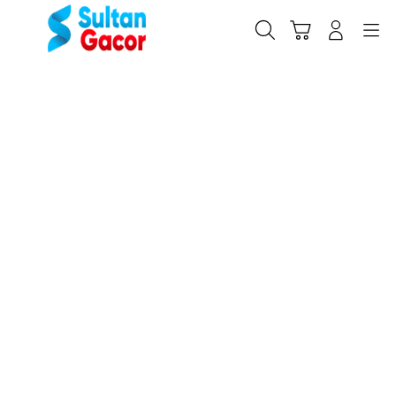
Skip
to
Cari
Troli
Login
Navigation
content