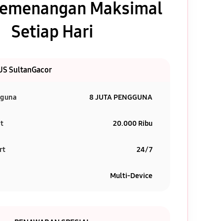
Kemenangan Maksimal
Setiap Hari
US SultanGacor
gguna
8 JUTA PENGGUNA
t
20.000 Ribu
rt
24/7
Multi-Device