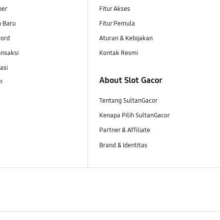
ber
Fitur Akses
n Baru
Fitur Pemula
ord
Aturan & Kebijakan
ansaksi
Kontak Resmi
kasi
About Slot Gacor
P
Tentang SultanGacor
Kenapa Pilih SultanGacor
Partner & Affiliate
Brand & Identitas