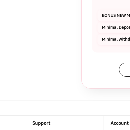
BONUS NEW M
Minimal Depos
Minimal Withd
Support
Account