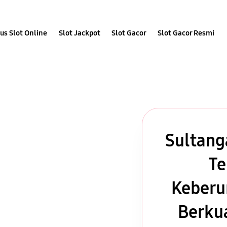
tus Slot Online
Slot Jackpot
Slot Gacor
Slot Gacor Resmi
Sultang
Te
Keberu
Berkua