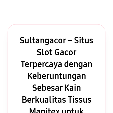
Sultangacor – Situs
Slot Gacor
Terpercaya dengan
Keberuntungan
Sebesar Kain
Berkualitas Tissus
Manitex untuk