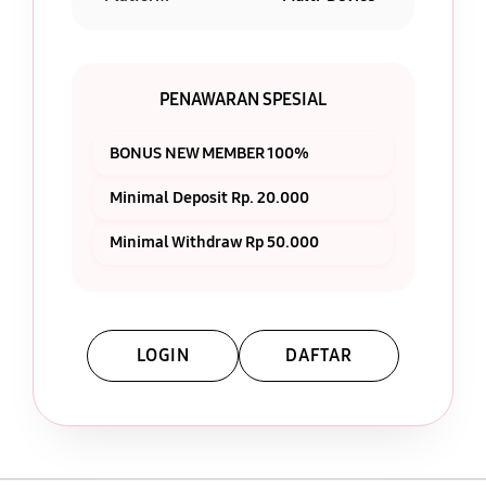
PENAWARAN SPESIAL
BONUS NEW MEMBER 100%
Minimal Deposit Rp. 20.000
Minimal Withdraw Rp 50.000
LOGIN
DAFTAR
Layer Popup Close