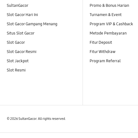
SultanGacor
Promo & Bonus Harian
Slot Gacor Hari Ini
Turnamen & Event
Slot Gacor Gampang Menang
Program VIP & Cashback
Situs Slot Gacor
Metode Pembayaran
Slot Gacor
Fitur Deposit
Slot Gacor Resmi
Fitur Withdraw
Slot Jackpot
Program Referral
Slot Resmi
© 2026 SultanGacor. All rights reserved.