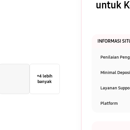
untuk 
INFORMASI SIT
Penilaian Pen
Minimal Deposi
+4 lebih
banyak
Layanan Suppo
Platform