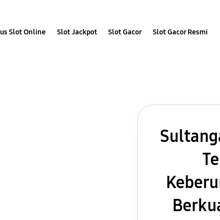
tus Slot Online
Slot Jackpot
Slot Gacor
Slot Gacor Resmi
Sultang
Te
Keberu
Berkua