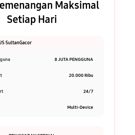
Kemenangan Maksimal
Setiap Hari
US SultanGacor
gguna
8 JUTA PENGGUNA
t
20.000 Ribu
rt
24/7
Multi-Device