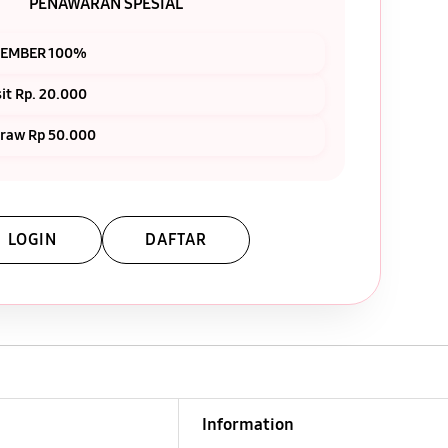
PENAWARAN SPESIAL
EMBER 100%
it Rp. 20.000
raw Rp 50.000
LOGIN
DAFTAR
Information