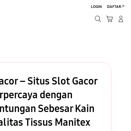
LOGIN
DAFTAR
Cari
Troli
Login/Sign-Up
Cari
acor – Situs Slot Gacor
rpercaya dengan
ntungan Sebesar Kain
litas Tissus Manitex