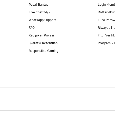
Pusat Bantuan
Login Mem
Live Chat 24/7
Daftar Aku
WhatsApp Support
Lupa Passw
FAQ
Riwayat Tr
Kebijakan Privasi
Fitur Verifi
Syarat & Ketentuan
Program VI
Responsible Gaming