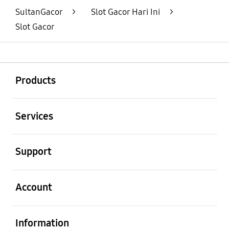
SultanGacor
>
Slot Gacor Hari Ini
>
Slot Gacor
Buka
Footer Navigation
Products
Buka
Services
Buka
Support
Buka
Account
Buka
Information