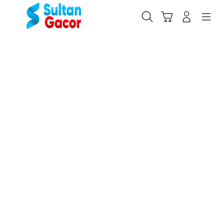
Skip
to
Cari
Troli
Login
Navigation
content