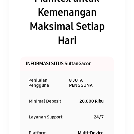
Kemenangan
Maksimal Setiap
Hari
INFORMASI SITUS SultanGacor
Penilaian
8 JUTA
Pengguna
PENGGUNA
Minimal Deposit
20.000 Ribu
Layanan Support
24/7
Platform
Multi-Device