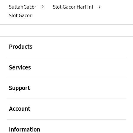
SultanGacor
>
Slot Gacor Hari Ini
>
Slot Gacor
Buka
Footer Navigation
Products
Buka
Services
Buka
Support
Buka
Account
Buka
Information