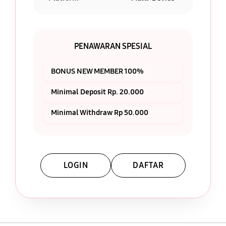
PENAWARAN SPESIAL
BONUS NEW MEMBER 100%
Minimal Deposit Rp. 20.000
Minimal Withdraw Rp 50.000
LOGIN
DAFTAR
Layer Popup Close