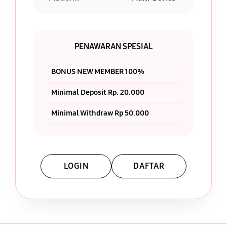
PENAWARAN SPESIAL
BONUS NEW MEMBER 100%
Minimal Deposit Rp. 20.000
Minimal Withdraw Rp 50.000
LOGIN
DAFTAR
Layer Popup Close