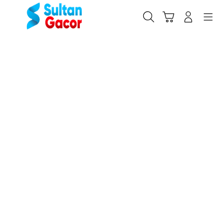
Skip
to
Cari
Troli
Login
Navigation
content