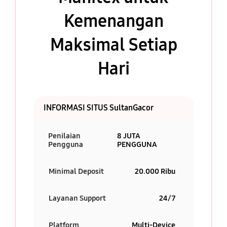
Kemenangan
Maksimal Setiap
Hari
INFORMASI SITUS SultanGacor
Penilaian
8 JUTA
Pengguna
PENGGUNA
Minimal Deposit
20.000 Ribu
Layanan Support
24/7
Platform
Multi-Device