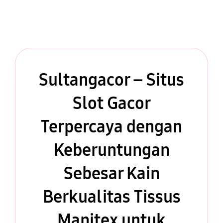
Sultangacor – Situs
Slot Gacor
Terpercaya dengan
Keberuntungan
Sebesar Kain
Berkualitas Tissus
Manitex untuk