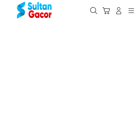
Skip
to
Cari
Troli
Login
Navigation
content