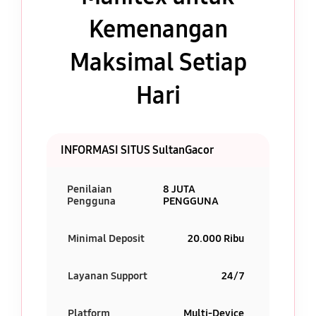
Kemenangan
Maksimal Setiap
Hari
INFORMASI SITUS SultanGacor
Penilaian
8 JUTA
Pengguna
PENGGUNA
Minimal Deposit
20.000 Ribu
Layanan Support
24/7
Platform
Multi-Device